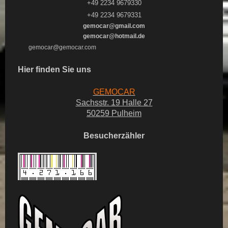
+49 2234 9679330
+49 2234 9679331
gemocar@gmail.com
gemocar@hotmail.de
gemocar@gemocar.com
Hier finden Sie uns
GEMOCAR
Sachsstr. 19 Halle 27
50259 Pulheim
Besucherzähler