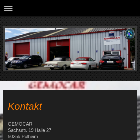
Kontakt
GEMOCAR
Sachsstr. 19 Halle 27
50259 Pulheim