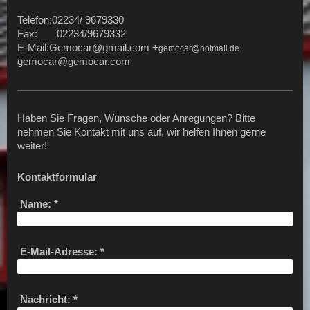
Telefon:02234/ 9679330
Fax: 02234/9679332
E-Mail:Gemocar@gmail.com +
gemocar@hotmail.de
gemocar@gemocar.com
Haben Sie Fragen, Wünsche oder Anregungen? Bitte
nehmen Sie Kontakt mit uns auf, wir helfen Ihnen gerne
weiter!
Kontaktformular
Name:
*
E-Mail-Adresse:
*
Nachricht:
*