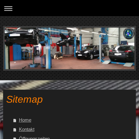
Sitemap
Home
Kontakt
Öffnungszeiten