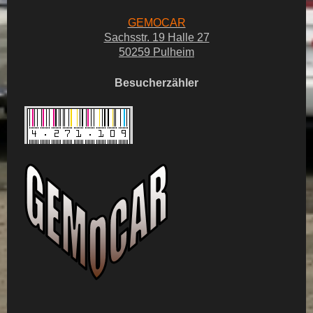
GEMOCAR
Sachsstr. 19 Halle 27
50259 Pulheim
Besucherzähler