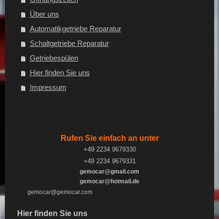
Über uns
Automatikgetriebe Reparatur
Schaltgetriebe Reparatur
Getriebespülen
Hier finden Sie uns
Impressum
Rufen Sie einfach an unter
+49 2234 9679330
+49 2234 9679331
gemocar@gmail.com
gemocar@hotmail.de
gemocar@gemocar.com
Hier finden Sie uns